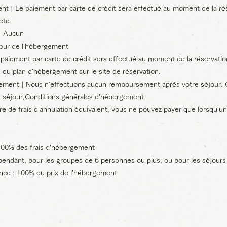
t | Le paiement par carte de crédit sera effectué au moment de la ré
etc.
 | Aucun
jour de l'hébergement
 paiement par carte de crédit sera effectué au moment de la réservatio
 du plan d'hébergement sur le site de réservation.
ent | Nous n’effectuons aucun remboursement après votre séjour. 
 séjour,
Conditions générales d'hébergement
re de frais d'annulation équivalent, vous ne pouvez payer que lorsqu'un
: 100% des frais d'hébergement
es groupes de 6 personnes ou plus, ou pour les séjours de 
vance : 100% du prix de l'hébergement